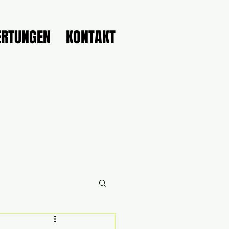
RTUNGEN
KONTAKT