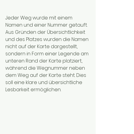
Jeder Weg wurde mit einem 
Namen und einer Nummer getauft. 
Aus Gründen der Übersichtlichkeit 
und des Platzes wurden die Namen 
nicht auf der Karte dargestellt, 
sondern in Form einer Legende am 
unteren Rand der Karte platziert, 
während die Wegnummer neben 
dem Weg auf der Karte steht. Dies 
soll eine klare und übersichtliche 
Lesbarkeit ermöglichen.