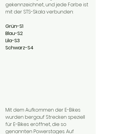
gekennzeichnet, und jede Farbe ist 
mit der STS-Skala verbunden:
Grün-S1
Blau-S2
Lila-S3
Schwarz-S4
Mit dem Aufkommen der E-Bikes 
wurden bergauf Strecken speziell 
für E-Bikes eröffnet, die so 
genannten Powerstages. Auf 