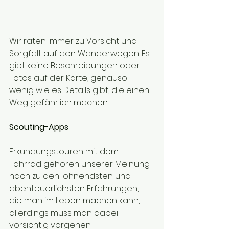
Wir raten immer zu Vorsicht und 
Sorgfalt auf den Wanderwegen. Es 
gibt keine Beschreibungen oder 
Fotos auf der Karte, genauso 
wenig wie es Details gibt, die einen 
Weg gefährlich machen. 
Scouting-Apps
Erkundungstouren mit dem 
Fahrrad gehören unserer Meinung 
nach zu den lohnendsten und 
abenteuerlichsten Erfahrungen, 
die man im Leben machen kann, 
allerdings muss man dabei 
vorsichtig vorgehen. 