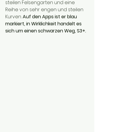
steilen Felsengarten und eine 
Reihe von sehr engen und steilen 
Kurven. 
Auf den Apps ist er blau 
markiert, in Wirklichkeit handelt es 
sich um einen schwarzen Weg, S3+.