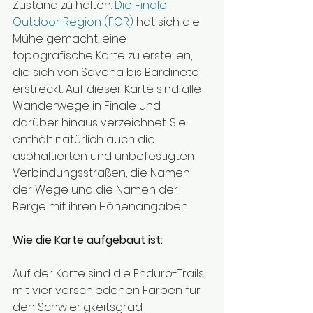
Zustand zu halten. 
Die Finale 
Outdoor Region (FOR)
 hat sich die 
Mühe gemacht, eine 
topografische Karte zu erstellen, 
die sich von Savona bis Bardineto 
erstreckt. Auf dieser Karte sind alle 
Wanderwege in Finale und 
darüber hinaus verzeichnet. Sie 
enthält natürlich auch die 
asphaltierten und unbefestigten 
Verbindungsstraßen, die Namen 
der Wege und die Namen der 
Berge mit ihren Höhenangaben.
Wie die Karte aufgebaut ist:
Auf der Karte sind die Enduro-Trails 
mit vier verschiedenen Farben für 
den Schwierigkeitsgrad 