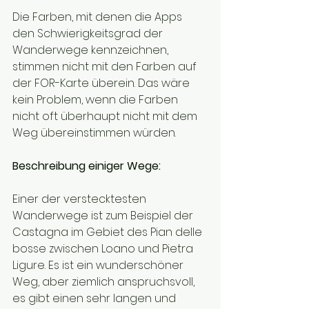
Die Farben, mit denen die Apps 
den Schwierigkeitsgrad der 
Wanderwege kennzeichnen, 
stimmen nicht mit den Farben auf 
der FOR-Karte überein. Das wäre 
kein Problem, wenn die Farben 
nicht oft überhaupt nicht mit dem 
Weg übereinstimmen würden. 
Beschreibung einiger Wege:
Einer der verstecktesten 
Wanderwege ist zum Beispiel der 
Castagna im Gebiet des Pian delle 
bosse zwischen Loano und Pietra 
Ligure. Es ist ein wunderschöner 
Weg, aber ziemlich anspruchsvoll, 
es gibt einen sehr langen und 