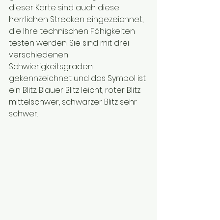
dieser Karte sind auch diese 
herrlichen Strecken eingezeichnet, 
die Ihre technischen Fähigkeiten 
testen werden. Sie sind mit drei 
verschiedenen 
Schwierigkeitsgraden 
gekennzeichnet und das Symbol ist 
ein Blitz. Blauer Blitz leicht, roter Blitz 
mittelschwer, schwarzer Blitz sehr 
schwer.