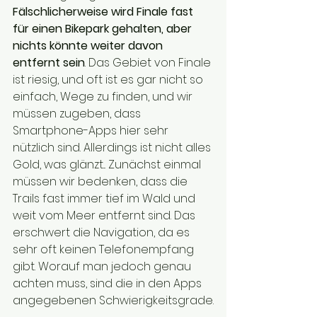
Fälschlicherweise wird Finale fast 
für einen Bikepark gehalten, aber 
nichts könnte weiter davon 
entfernt sein
. Das Gebiet von Finale 
ist riesig, und oft ist es gar nicht so 
einfach, Wege zu finden, und wir 
müssen zugeben, dass 
Smartphone-Apps hier sehr 
nützlich sind. Allerdings ist nicht alles 
Gold, was glänzt... Zunächst einmal 
müssen wir bedenken, dass die 
Trails fast immer tief im Wald und 
weit vom Meer entfernt sind. Das 
erschwert die Navigation, da es 
sehr oft keinen Telefonempfang 
gibt. Worauf man jedoch genau 
achten muss, sind die in den Apps 
angegebenen Schwierigkeitsgrade.