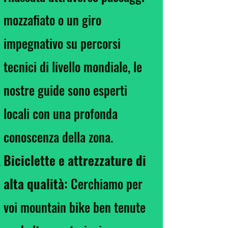
mozzafiato o un giro
impegnativo su percorsi
tecnici di livello mondiale, le
nostre guide sono esperti
locali con una profonda
conoscenza della zona.
Biciclette e attrezzature di
alta qualità:
Cerchiamo per
voi mountain bike ben tenute