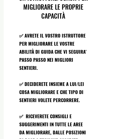
MIGLIORARE LE PROPRIE
CAPACITÀ
✅ AVRETE IL VOSTRO ISTRUTTORE
PER MIGLIORARE LE VOSTRE
ABILITÀ DI GUIDA CHE VI SEGUIRA'
PASSO PASSO NEI MIGLIORI
SENTIERI.
✅ DECIDERETE INSIEME A LUI/LEI
COSA MIGLIORARE E CHE TIPO DI
SENTIERI VOLETE PERCORRERE.
✅ RICEVERETE CONSIGLI E
SUGGERIMENTI IN TUTTE LE AREE
DA MIGLIORARE, DALLE POSIZIONI