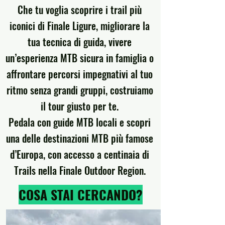
Che tu voglia scoprire i trail più
iconici di Finale Ligure, migliorare la
tua tecnica di guida, vivere
un’esperienza MTB sicura in famiglia o
affrontare percorsi impegnativi al tuo
ritmo senza grandi gruppi, costruiamo
il tour giusto per te.
Pedala con guide MTB locali e scopri
una delle destinazioni MTB più famose
d’Europa, con accesso a centinaia di
Trails nella Finale Outdoor Region.
COSA STAI CERCANDO?