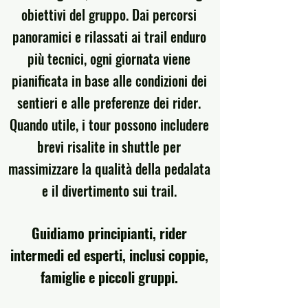
obiettivi del gruppo. Dai percorsi
panoramici e rilassati ai trail enduro
più tecnici, ogni giornata viene
pianificata in base alle condizioni dei
sentieri e alle preferenze dei rider.
Quando utile, i tour possono includere
brevi risalite in shuttle per
massimizzare la qualità della pedalata
e il divertimento sui trail.
Guidiamo principianti, rider
intermedi ed esperti, inclusi coppie,
famiglie e piccoli gruppi.