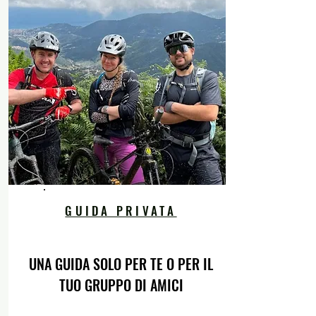
GUIDA PRIVATA
UNA GUIDA SOLO PER TE O PER IL
TUO GRUPPO DI AMICI