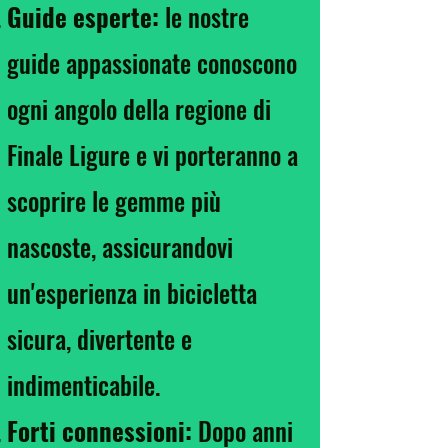
Guide esperte:
le nostre
guide appassionate conoscono
ogni angolo della regione di
Finale Ligure e vi porteranno a
scoprire le gemme più
nascoste, assicurandovi
un'esperienza in bicicletta
sicura, divertente e
indimenticabile.
Forti connessioni:
Dopo anni