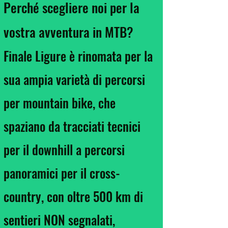
Perché scegliere noi per la
vostra avventura in MTB?
Finale Ligure è rinomata per la
sua ampia varietà di percorsi
per mountain bike, che
spaziano da tracciati tecnici
per il downhill a percorsi
panoramici per il cross-
country, con oltre 500 km di
sentieri NON segnalati,