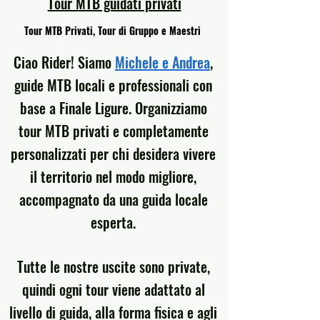
Tour MTB guidati privati
Tour MTB Privati, Tour di Gruppo e Maestri
Ciao Rider! Siamo
Michele e Andrea
,
guide MTB locali e professionali con
base a Finale Ligure. Organizziamo
tour MTB privati e completamente
personalizzati per chi desidera vivere
il territorio nel modo migliore,
accompagnato da una guida locale
esperta.
Tutte le nostre uscite sono private,
quindi ogni tour viene adattato al
livello di guida, alla forma fisica e agli