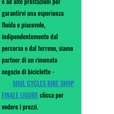
e ad alte prestazioni per
garantirvi una esperienza
fluida e piacevole,
indipendentemente dal
percorso o dal terreno, siamo
partner di un rinomato
negozio di biciclette -
SOUL CYCLES BIKE SHOP
FINALE LIGURE
clicca per
vedere i prezzi.