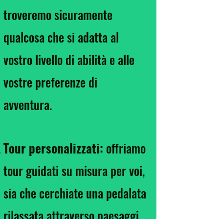
troveremo sicuramente
qualcosa che si adatta al
vostro livello di abilità e alle
vostre preferenze di
avventura.
Tour personalizzati:
offriamo
tour guidati su misura per voi,
sia che cerchiate una pedalata
rilassata attraverso paesaggi