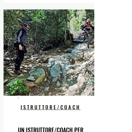
ISTRUTTORE/COACH
UN ISTRUTTORE/COACH PER