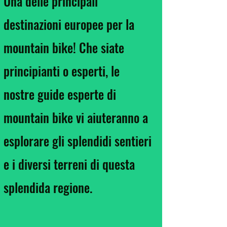
Una delle principali
destinazioni europee per la
mountain bike! Che siate
principianti o esperti, le
nostre guide esperte di
mountain bike vi aiuteranno a
esplorare gli splendidi sentieri
e i diversi terreni di questa
splendida regione.