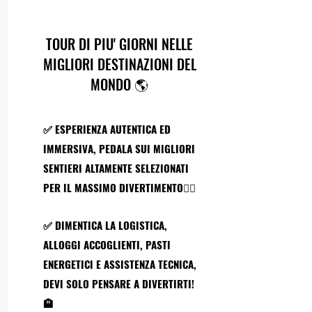
TOUR DI PIU' GIORNI NELLE
MIGLIORI DESTINAZIONI DEL
MONDO 🌎
✅ ESPERIENZA AUTENTICA ED
IMMERSIVA, PEDALA SUI MIGLIORI
SENTIERI ALTAMENTE SELEZIONATI
PER IL MASSIMO DIVERTIMENTO🚵‍♂️
✅ DIMENTICA LA LOGISTICA,
ALLOGGI ACCOGLIENTI, PASTI
ENERGETICI E ASSISTENZA TECNICA,
DEVI SOLO PENSARE A DIVERTIRTI!
🏨