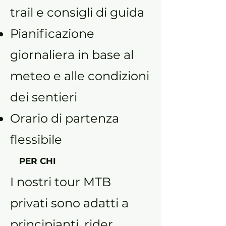
trail e consigli di guida
Pianificazione
giornaliera in base al
meteo e alle condizioni
dei sentieri
Orario di partenza
flessibile
PER CHI
I nostri tour MTB
privati sono adatti a
principianti, rider