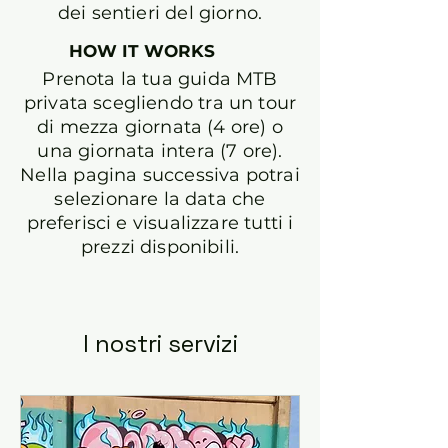
dei sentieri del giorno.
HOW IT WORKS
Prenota la tua guida MTB
privata scegliendo tra un tour
di mezza giornata (4 ore) o
una giornata intera (7 ore).
Nella pagina successiva potrai
selezionare la data che
preferisci e visualizzare tutti i
prezzi disponibili.
I nostri servizi