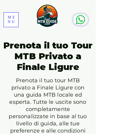
ME
NU
Prenota il tuo Tour
MTB Privato a
Finale Ligure
Prenota il tuo tour MTB
privato a Finale Ligure con
una guida MTB locale ed
esperta. Tutte le uscite sono
completamente
personalizzate in base al tuo
livello di guida, alle tue
preferenze e alle condizioni