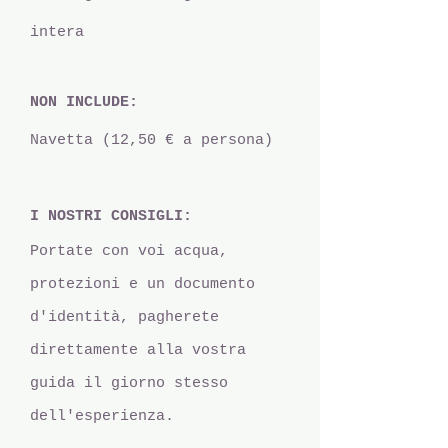
intera
NON INCLUDE:
Navetta (12,50 € a persona)
I NOSTRI CONSIGLI:
Portate con voi acqua,
protezioni e un documento
d'identità, pagherete
direttamente alla vostra
guida il giorno stesso
dell'esperienza.