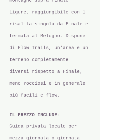
montagne sopra Finale
Ligure, raggiungibile con 1
risalita singola da Finale e
fermata al Melogno. Dispone
di Flow Trails, un'area e un
terreno completamente
diversi rispetto a Finale,
meno rocciosi e in generale
più facili e flow.
IL PREZZO INCLUDE:
Guida privata locale per
mezza giornata o giornata