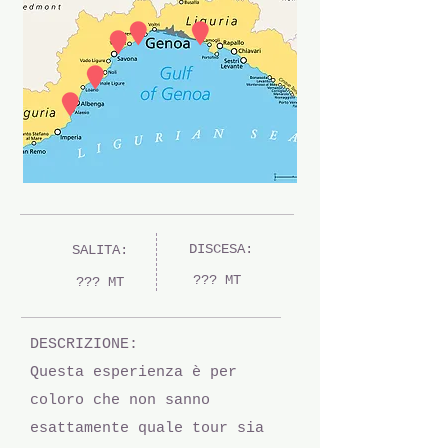
DISCESA:
SALITA:
??? MT
??? MT
DESCRIZIONE:
Questa esperienza è per
coloro che non sanno
esattamente quale tour sia