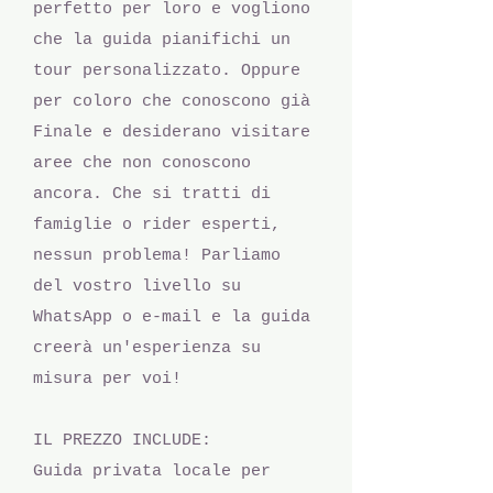
perfetto per loro e vogliono
che la guida pianifichi un
tour personalizzato. Oppure
per coloro che conoscono già
Finale e desiderano visitare
aree che non conoscono
ancora. Che si tratti di
famiglie o rider esperti,
nessun problema! Parliamo
del vostro livello su
WhatsApp o e-mail e la guida
creerà un'esperienza su
misura per voi!
IL PREZZO INCLUDE:
Guida privata locale per