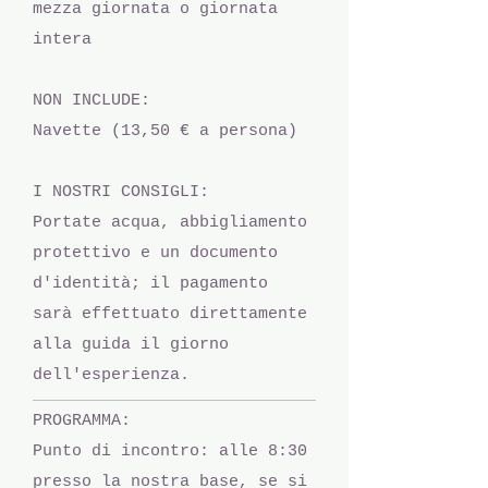
mezza giornata o giornata
intera
NON INCLUDE:
Navette (13,50 € a persona)​
I NOSTRI CONSIGLI:
Portate acqua, abbigliamento
protettivo e un documento
d'identità; il pagamento
sarà effettuato direttamente
alla guida il giorno
dell'esperienza.
PROGRAMMA:
Punto di incontro: alle 8:30
presso la nostra base, se si