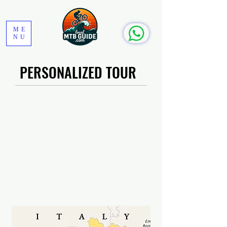
ME
NU
PERSONALIZED TOUR