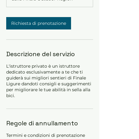
Richiesta di prenotazione
Descrizione del servizio
L'istruttore privato è un istruttore
dedicato esclusivamente a te che ti
guiderà sui migliori sentieri di Finale
Ligure dandoti consigli e suggerimenti
per migliorare le tue abilità in sella alla
bici.
Regole di annullamento
Termini e condizioni di prenotazione