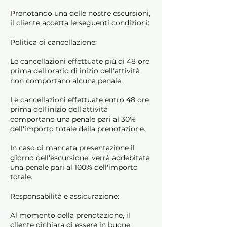
Prenotando una delle nostre escursioni,
il cliente accetta le seguenti condizioni:
Politica di cancellazione:
Le cancellazioni effettuate più di 48 ore
prima dell'orario di inizio dell'attività
non comportano alcuna penale.
Le cancellazioni effettuate entro 48 ore
prima dell'inizio dell'attività
comportano una penale pari al 30%
dell'importo totale della prenotazione.
In caso di mancata presentazione il
giorno dell'escursione, verrà addebitata
una penale pari al 100% dell'importo
totale.
Responsabilità e assicurazione:
Al momento della prenotazione, il
cliente dichiara di essere in buone