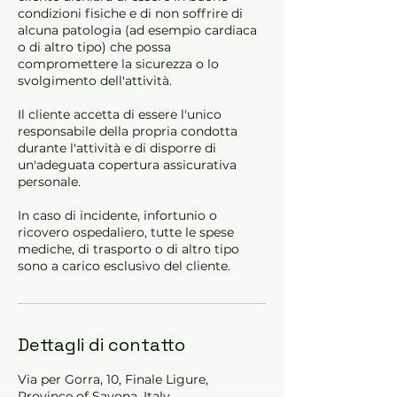
condizioni fisiche e di non soffrire di
alcuna patologia (ad esempio cardiaca
o di altro tipo) che possa
compromettere la sicurezza o lo
svolgimento dell'attività.
Il cliente accetta di essere l'unico
responsabile della propria condotta
durante l'attività e di disporre di
un'adeguata copertura assicurativa
personale.
In caso di incidente, infortunio o
ricovero ospedaliero, tutte le spese
mediche, di trasporto o di altro tipo
sono a carico esclusivo del cliente.
Dettagli di contatto
Via per Gorra, 10, Finale Ligure,
Province of Savona, Italy