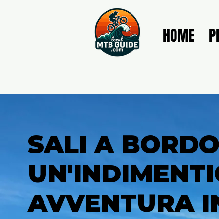
HOME
P
SALI A BORDO
UN'INDIMENTI
AVVENTURA I