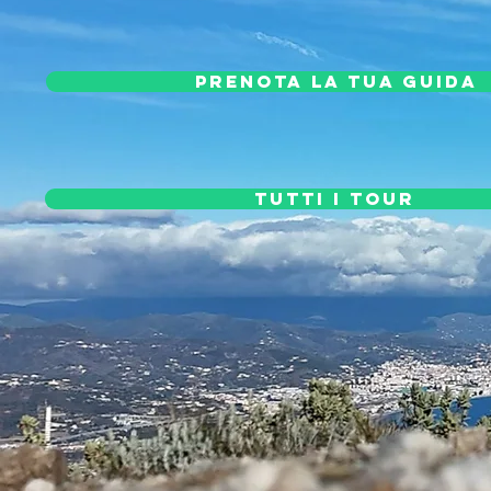
PRENOTA LA TUA GUIDA
TUTTI I TOUR