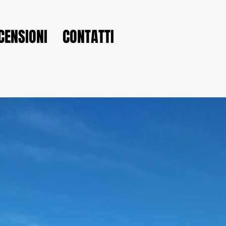
CENSIONI
CONTATTI