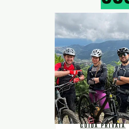
GUIDA PRIVATA