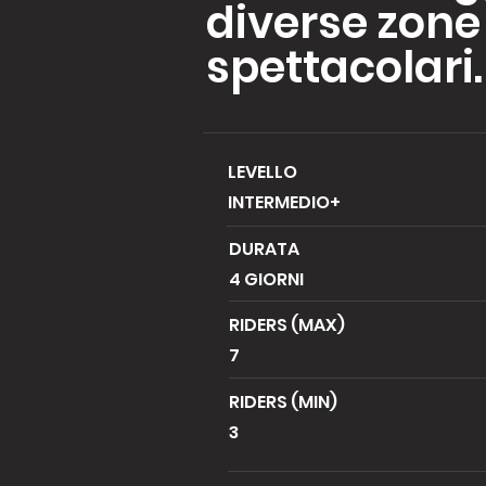
diverse zone 
spettacolari.
LEVELLO
INTERMEDIO+
DURATA
4 GIORNI
RIDERS (MAX)
7
RIDERS (MIN)
3