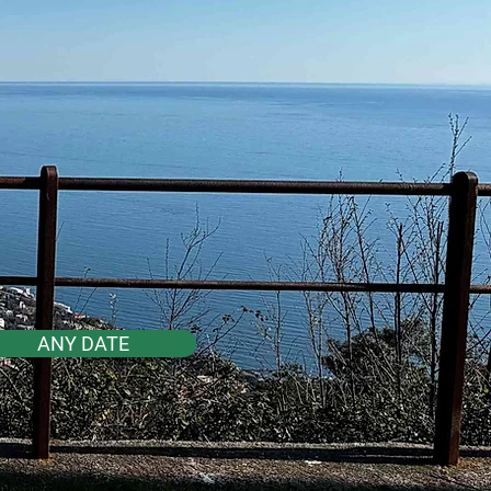
ANY DATE